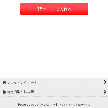
カートに入れる
ショッピングカート
特定商取引法表示
Powered by
おちゃのこネット
ネットショップ作成サービス